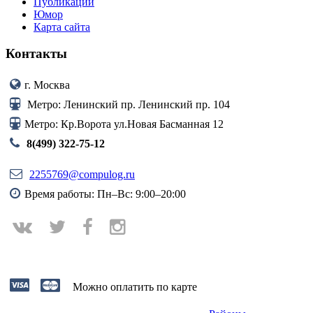
Публикации
Юмор
Карта сайта
Контакты
г. Москва
Метро: Ленинский пр. Ленинский пр. 104
Метро: Кр.Ворота ул.Новая Басманная 12
8(499) 322-75-12
2255769@compulog.ru
Время работы: Пн–Вс: 9:00–20:00
Можно оплатить по карте