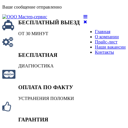
Ваше сообщение отправленно
БЕСПЛАТНЫЙ ВЫЕЗД
Главная
ОТ 30 МИНУТ
О компании
Прайс-лист
Наши вакансии
Контакты
БЕСПЛАТНАЯ
ДИАГНОСТИКА
ОПЛАТА ПО ФАКТУ
УСТРАНЕНИЯ ПОЛОМКИ
ГАРАНТИЯ