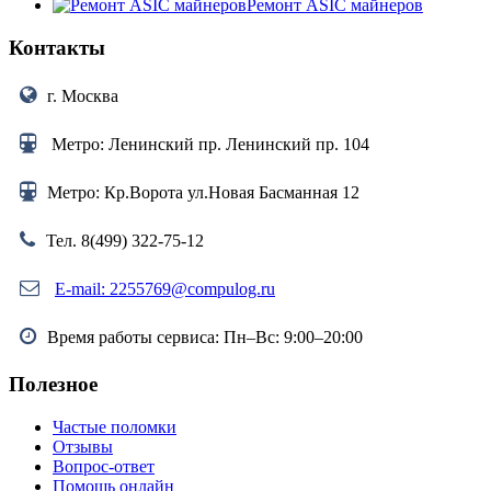
Ремонт ASIC майнеров
Контакты
г. Москва
Метро: Ленинский пр. Ленинский пр. 104
Метро: Кр.Ворота ул.Новая Басманная 12
Тел. 8(499) 322-75-12
E-mail: 2255769@compulog.ru
Время работы сервиса: Пн–Вс: 9:00–20:00
Полезное
Частые поломки
Отзывы
Вопрос-ответ
Помощь онлайн