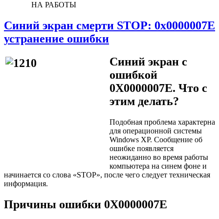
НА РАБОТЫ
Синий экран смерти STOP: 0x0000007E
устранение ошибки
Синий экран с
ошибкой
0X0000007E. Что с
этим делать?
Подобная проблема характерна
для операционной системы
Windows XP. Сообщение об
ошибке появляется
неожиданно во время работы
компьютера на синем фоне и
начинается со слова «STOP», после чего следует техническая
информация.
Причины ошибки 0X0000007E