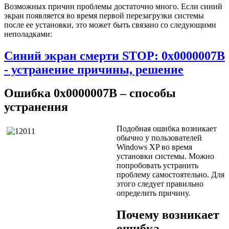
Возможных причин проблемы достаточно много. Если синий
экран появляется во время первой перезагрузки системы
после ее установки, это может быть связано со следующими
неполадками:
Синий экран смерти STOP: 0x0000007B
- устранение причины, решение
Ошибка 0x0000007B – способы
устранения
Подобная ошибка возникает
обычно у пользователей
Windows XP во время
установки системы. Можно
попробовать устранить
проблему самостоятельно. Для
этого следует правильно
определить причину.
Почему возникает
ошибка