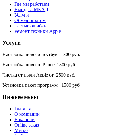
Где мы работаем
Выезд за МКАД
Услуги
Обмен опытом
Частые ошибки
Ремонт техники Apple
Услуги
Настройка нового ноутбука 1800 руб.
Настройка нового iPhone 1800 руб.
Чистка от пыли Apple от 2500 руб.
Установка пакет программ - 1500 руб.
Нижнее
меню
Главная
О компании
Вакансии
Online заказ
Метро