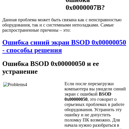
0x0000007B?
Данная проблема может быть связана как с неисправностью
оборудования, так и с системными неполадками. Самые
распространенные причины – это:
Ошибка синий экран BSOD 0x00000050
- способы решения
Ошибка BSOD 0x00000050 и ее
устранение
Если после перезагрузки
компьютера вы увидели синий
экран с ошибкой
BSOD
0x00000050
, это говорит о
серьезных проблемах в работе
оборудования. Устранить эту
ошибку и не допустить
поломку ПК возможно. Для
начала нужно разобраться в