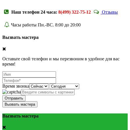
Наш телефон 24 часа:
8(499) 322-75-12
Отзывы
Часы работы Пн.-ВС. 8:00 до 20:00
Вызвать мастера
Оставьте свой телефон и мы перезвоним в удобное для вас
время!
Время звонка
Отправить
Вызвать мастера
Вызвать мастера