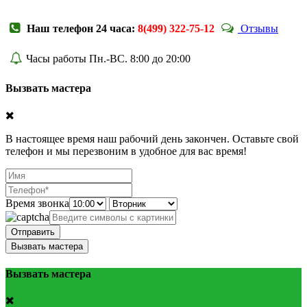
Наш телефон 24 часа:
8(499) 322-75-12
Отзывы
Часы работы Пн.-ВС. 8:00 до 20:00
Вызвать мастера
В настоящее время наш рабочий день закончен. Оставьте свой
телефон и мы перезвоним в удобное для вас время!
Время звонка
Отправить
Вызвать мастера
Вызвать мастера