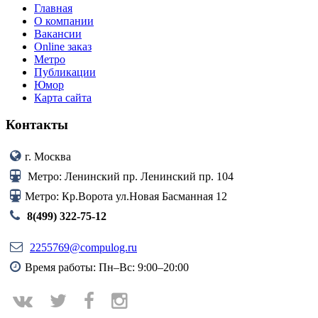
Главная
О компании
Вакансии
Online заказ
Метро
Публикации
Юмор
Карта сайта
Контакты
г. Москва
Метро: Ленинский пр. Ленинский пр. 104
Метро: Кр.Ворота ул.Новая Басманная 12
8(499) 322-75-12
2255769@compulog.ru
Время работы: Пн–Вс: 9:00–20:00