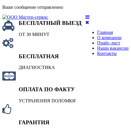
Ваше сообщение отправленно
БЕСПЛАТНЫЙ ВЫЕЗД
Главная
ОТ 30 МИНУТ
О компании
Прайс-лист
Наши вакансии
Контакты
БЕСПЛАТНАЯ
ДИАГНОСТИКА
ОПЛАТА ПО ФАКТУ
УСТРАНЕНИЯ ПОЛОМКИ
ГАРАНТИЯ