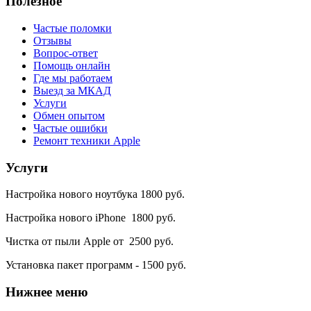
Полезное
Частые поломки
Отзывы
Вопрос-ответ
Помощь онлайн
Где мы работаем
Выезд за МКАД
Услуги
Обмен опытом
Частые ошибки
Ремонт техники Apple
Услуги
Настройка нового ноутбука 1800 руб.
Настройка нового iPhone 1800 руб.
Чистка от пыли Apple от 2500 руб.
Установка пакет программ - 1500 руб.
Нижнее
меню