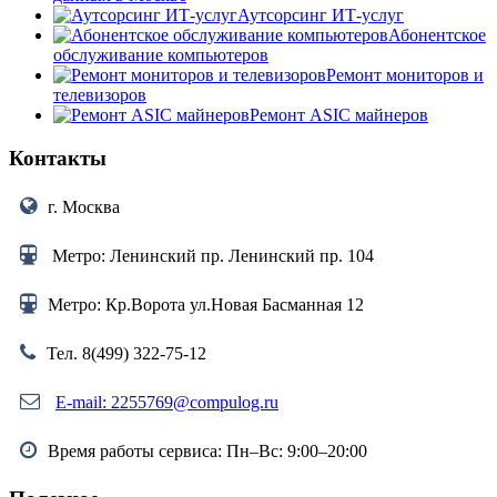
Аутсорсинг ИТ-услуг
Абонентское
обслуживание компьютеров
Ремонт мониторов и
телевизоров
Ремонт ASIC майнеров
Контакты
г. Москва
Метро: Ленинский пр. Ленинский пр. 104
Метро: Кр.Ворота ул.Новая Басманная 12
Тел. 8(499) 322-75-12
E-mail: 2255769@compulog.ru
Время работы сервиса: Пн–Вс: 9:00–20:00