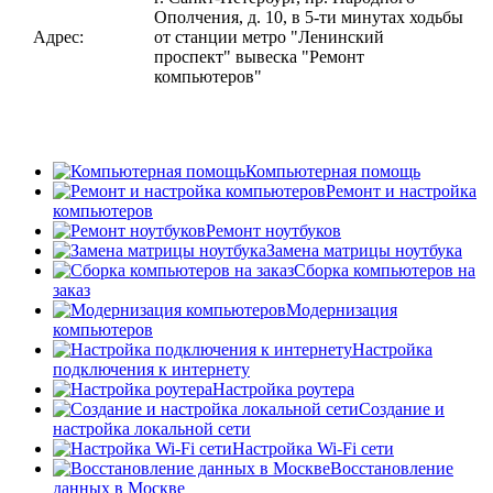
Ополчения, д. 10, в 5-ти минутах ходьбы
Адрес:
от станции метро "Ленинский
проспект" вывеска "Ремонт
компьютеров"
Компьютерная помощь
Ремонт и настройка
компьютеров
Ремонт ноутбуков
Замена матрицы ноутбука
Сборка компьютеров на
заказ
Модернизация
компьютеров
Настройка
подключения к интернету
Настройка роутера
Создание и
настройка локальной сети
Настройка Wi-Fi сети
Восстановление
данных в Москве