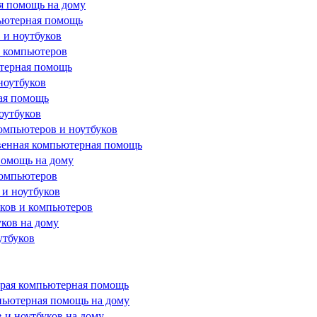
я помощь на дому
ьютерная помощь
 и ноутбуков
и компьютеров
ютерная помощь
ноутбуков
ая помощь
оутбуков
омпьютеров и ноутбуков
твенная компьютерная помощь
помощь на дому
компьютеров
и ноутбуков
ков и компьютеров
ков на дому
утбуков
орая компьютерная помощь
пьютерная помощь на дому
 и ноутбуков на дому