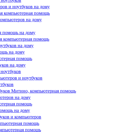
 ноутбуков
ов и ноутбуков на дому
ая компьютерная помощь
компьютеров на дому
я помощь на дому
ая компьютерная помощь
утбуков на дому
ощь на дому
ьютерная помощь
уков на дому
 ноутбуков
ьютеров и ноутбуков
тбуков
тбуков Митино, компьютерная помощь
ютеров на дому
ьютерная помощь
помощь на дому
уков и компьютеров
омпьютерная помощь
компьютерная помощь