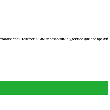
ставьте свой телефон и мы перезвоним в удобное для вас время!