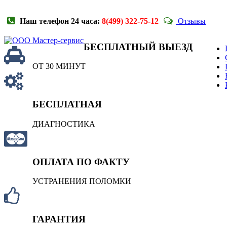
Наш телефон 24 часа:
8(499) 322-75-12
Отзывы
БЕСПЛАТНЫЙ ВЫЕЗД
ОТ 30 МИНУТ
БЕСПЛАТНАЯ
ДИАГНОСТИКА
ОПЛАТА ПО ФАКТУ
УСТРАНЕНИЯ ПОЛОМКИ
ГАРАНТИЯ