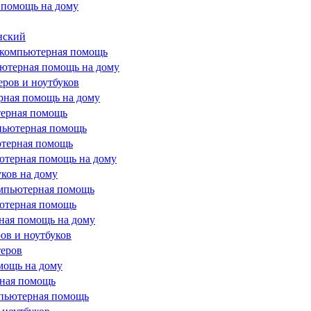
 помощь на дому
нский
я компьютерная помощь
ьютерная помощь на дому
ров и ноутбуков
рная помощь на дому
терная помощь
мпьютерная помощь
ютерная помощь
ютерная помощь на дому
ков на дому
омпьютерная помощь
ьютерная помощь
ная помощь на дому
ов и ноутбуков
теров
мощь на дому
рная помощь
мпьютерная помощь