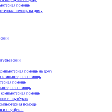
пьютерная помощь
ьютерная помощь на дому
нский
лтуфьевский
компьютерная помощь на дому
я компьютерная помощь
ютерная помощь
мпьютерная помощь
я компьютерная помощь
ров и ноутбуков
 компьютерная помощь
 и ноутбуков