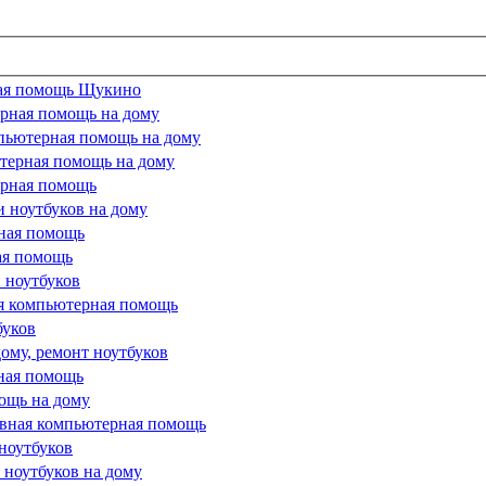
ная помощь Щукино
рная помощь на дому
мпьютерная помощь на дому
терная помощь на дому
ерная помощь
 ноутбуков на дому
рная помощь
ая помощь
 ноутбуков
я компьютерная помощь
буков
ому, ремонт ноутбуков
рная помощь
ощь на дому
ивная компьютерная помощь
ноутбуков
 ноутбуков на дому