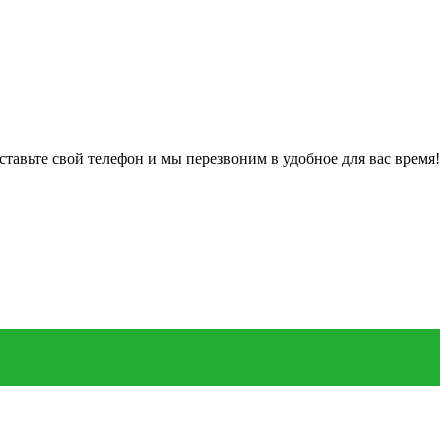
ставьте свой телефон и мы перезвоним в удобное для вас время!