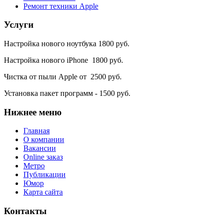
Ремонт техники Apple
Услуги
Настройка нового ноутбука 1800 руб.
Настройка нового iPhone 1800 руб.
Чистка от пыли Apple от 2500 руб.
Установка пакет программ - 1500 руб.
Нижнее
меню
Главная
О компании
Вакансии
Online заказ
Метро
Публикации
Юмор
Карта сайта
Контакты