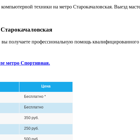
 Старокачаловская
, вы получаете профессиональную помощь квалифицированного 
ле метро Спортивная.
Цена
Бесплатно *
Бесплатно
350 руб.
250 руб.
500 руб.