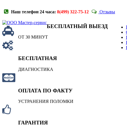
Наш телефон 24 часа:
8(499) 322-75-12
Отзывы
БЕСПЛАТНЫЙ ВЫЕЗД
ОТ 30 МИНУТ
БЕСПЛАТНАЯ
ДИАГНОСТИКА
ОПЛАТА ПО ФАКТУ
УСТРАНЕНИЯ ПОЛОМКИ
ГАРАНТИЯ