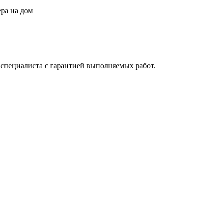
специалиста с гарантией выполняемых работ.