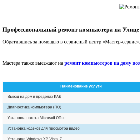
Профессиональный ремонт компьютера на Улице
Обратившись за помощью в сервисный центр «Мастер-сервис»
Мастера также выезжают на
ремонт компьютеров на дому воз
Наименование услуги
Выезд на дом в пределах КАД
Диагностика компьютера (ПО)
Установка пакета Microsoft Office
Установка кодеков для просмотра видео
Установка Windows XP, Vista, 7