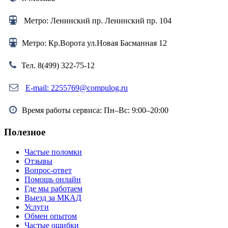
Метро: Ленинский пр. Ленинский пр. 104
Метро: Кр.Ворота ул.Новая Басманная 12
Тел. 8(499) 322-75-12
E-mail: 2255769@compulog.ru
Время работы сервиса: Пн–Вс: 9:00–20:00
Полезное
Частые поломки
Отзывы
Вопрос-ответ
Помощь онлайн
Где мы работаем
Выезд за МКАД
Услуги
Обмен опытом
Частые ошибки